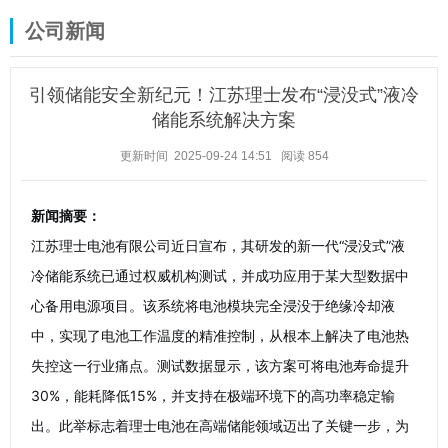
公司新闻
引领储能安全新纪元！江苏理士发布“浸没式”液冷
储能系统解决方案
更新时间 2025-09-24 14:51
阅读
854
新闻摘要：
江苏理士电池有限公司近日宣布，其研发的新一代“浸没式”液
冷储能系统已通过权威机构测试，并成功应用于某大型数据中
心备用电源项目。该系统将电池模块完全浸没于绝缘冷却液
中，实现了电池工作温度的精准控制，从根本上解决了电池热
失控这一行业痛点。测试数据显示，该方案可将电池寿命提升
30%，能耗降低15%，并支持在极端环境下的高功率稳定输
出。此举标志着理士电池在高端储能领域迈出了关键一步，为