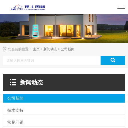
您当前的位置：
主页
>
新闻动态
>
公司新闻
新闻动态
公司新闻
技术支持
常见问题