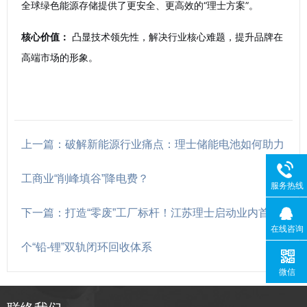
全球绿色能源存储提供了更安全、更高效的“理士方案”。
核心价值：
凸显技术领先性，解决行业核心难题，提升品牌在
高端市场的形象。
上一篇：破解新能源行业痛点：理士储能电池如何助力
工商业“削峰填谷”降电费？
服务热线
下一篇：打造“零废”工厂标杆！江苏理士启动业内首
在线咨询
个“铅-锂”双轨闭环回收体系
微信