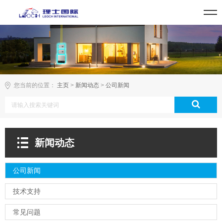
您当前的位置：
主页
>
新闻动态
>
公司新闻
新闻动态
公司新闻
技术支持
常见问题