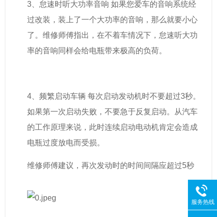
3、怠速时听大功率音响 如果您爱车的音响系统经
过改装，装上了一个大功率的音响，那么就要小心
了。维修师傅指出，在不着车情况下，怠速听大功
率的音响同样会给电瓶带来极高的负荷。
4、频繁启动车辆 每次启动发动机时不要超过3秒。
如果第一次启动失败，不要急于反复启动。从汽车
的工作原理来说，此时连续启动电动机肯定会造成
电瓶过度放电而受损。
维修师傅建议，再次发动时的时间间隔应超过5秒
服务热线