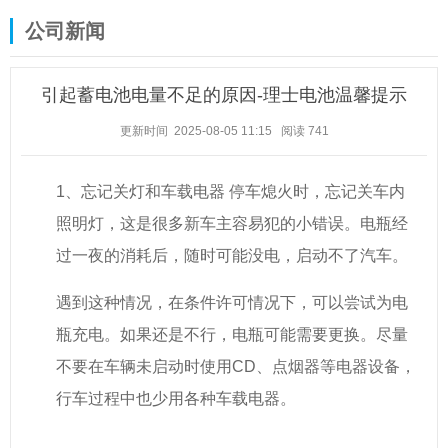
公司新闻
引起蓄电池电量不足的原因-理士电池温馨提示
更新时间 2025-08-05 11:15
阅读
741
1、忘记关灯和车载电器 停车熄火时，忘记关车内
照明灯，这是很多新车主容易犯的小错误。电瓶经
过一夜的消耗后，随时可能没电，启动不了汽车。
遇到这种情况，在条件许可情况下，可以尝试为电
瓶充电。如果还是不行，电瓶可能需要更换。尽量
不要在车辆未启动时使用CD、点烟器等电器设备，
行车过程中也少用各种车载电器。