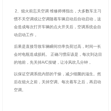
2、熄火前忘关空调 维修师傅指出，大多数车主习
惯不关空调或让空调随着车辆启动后自动启动，这
会造成每次打开车辆的点火开关后，
空调系统会自
动启动工作，
后果是直接导致车辆瞬间功率负荷过高，时间一长
会对电瓶造成损耗。 正确习惯应该是，每次到达目
的地前，先关掉A/C按键，让冷风吹几分钟，
以保证空调系统内部的干燥，减少细菌的滋生。然
后在熄火之前，关掉空调。每次着车之后，再启动
空调。